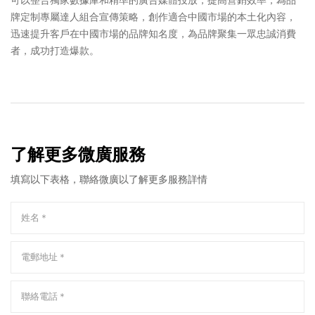
牌定制專屬達人組合宣傳策略，創作適合中國市場的本土化內容，
迅速提升客戶在中國市場的品牌知名度，為品牌聚集一眾忠誠消費
者，成功打造爆款。
了解更多微廣服務
填寫以下表格，聯絡微廣以了解更多服務詳情