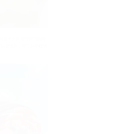
季抖音平台旅遊有關的關鍵
也可以發現到，時下的年輕消