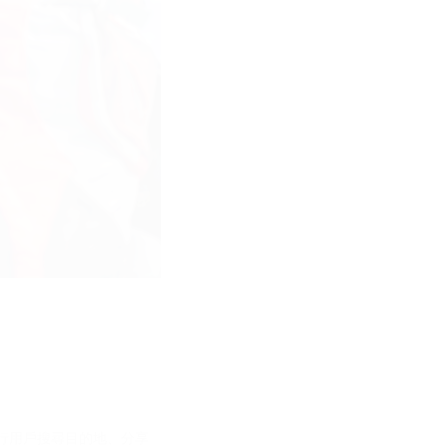
旅行用戶搜尋目的地、分享