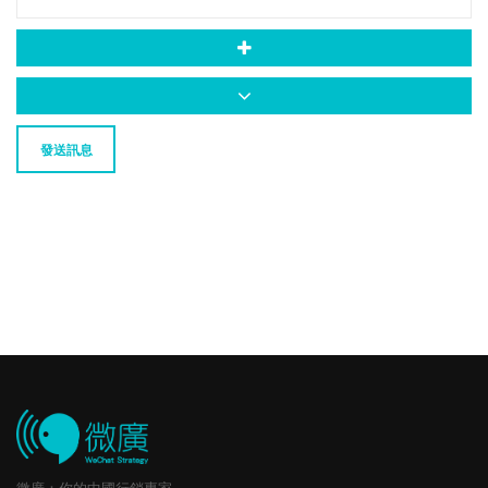
發送訊息
微廣：你的中國行銷專家