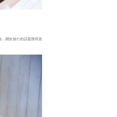
始，關於旅行的話題搜尋居