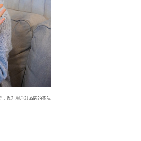
絲，提升用戶對品牌的關注