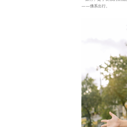
——佛系出行。