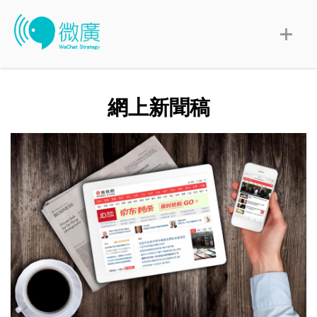
網上新聞稿