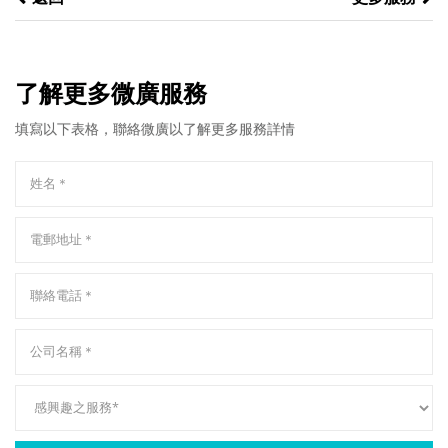
了解更多微廣服務
填寫以下表格，聯絡微廣以了解更多服務詳情