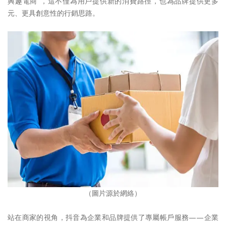
興趣電商”，這不僅為用戶提供新的消費路徑，也為品牌提供更多
元、更具創意性的行銷思路。
（圖片源於網絡）
站在商家的視角，抖音為企業和品牌提供了專屬帳戶服務——企業